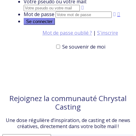
Votre pseudo ou votre mail:
Mot de passe
Mot de passe oublié ?
|
S'inscrire
Se souvenir de moi
Rejoignez la communauté Chrystal
Casting
Une dose régulière d’inspiration, de casting et de news
créatives, directement dans votre boîte mail !