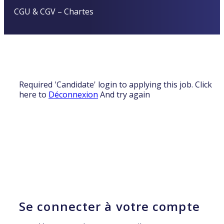
CGU & CGV
–
Chartes
Required 'Candidate' login to applying this job.
Click
here to
Déconnexion
And try again
Se connecter à votre compte