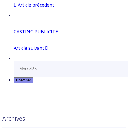
Article précédent
CASTING PUBLICITÉ
Article suivant
Archives