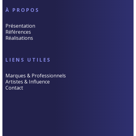
À PROPOS
Présentation
Références
Réalisations
LIENS UTILES
Marques & Professionnels
Artistes & Influence
Contact