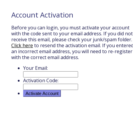
Account Activation
Before you can login, you must activate your account
with the code sent to your email address. If you did not
receive this email, please check your junk/spam folder.
Click here
to resend the activation email. If you entere
an incorrect email address, you will need to re-register
with the correct email address.
Your Email:
Activation Code: