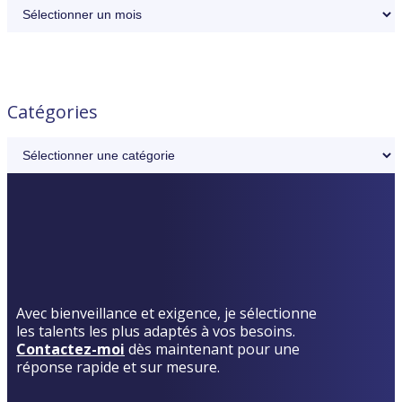
Catégories
Avec bienveillance et exigence, je sélectionne
les talents les plus adaptés à vos besoins.
Contactez-moi
dès maintenant pour une
réponse rapide et sur mesure.