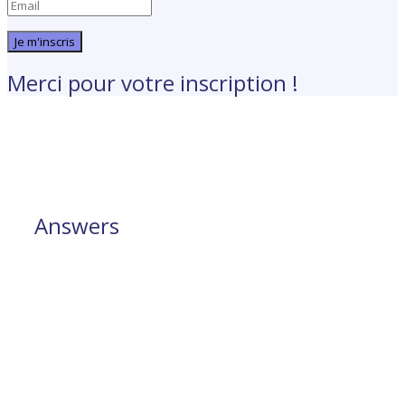
Je m'inscris
Merci pour votre inscription !
Answers