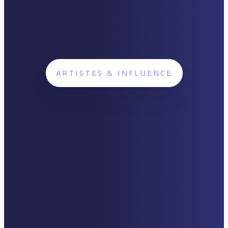
ARTISTES & INFLUENCE