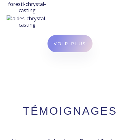
VOIR PLUS
TÉMOIGNAGES