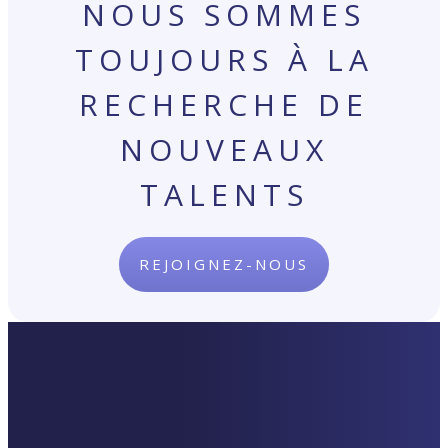
NOUS SOMMES
TOUJOURS À LA
RECHERCHE DE
NOUVEAUX
TALENTS
REJOIGNEZ-NOUS