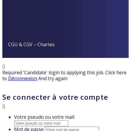
CGU & CGV
–
Chartes
Required 'Candidate' login to applying this job.
Click here
to
Déconnexion
And try again
Se connecter à votre compte
Votre pseudo ou votre mail:
Mot de passe