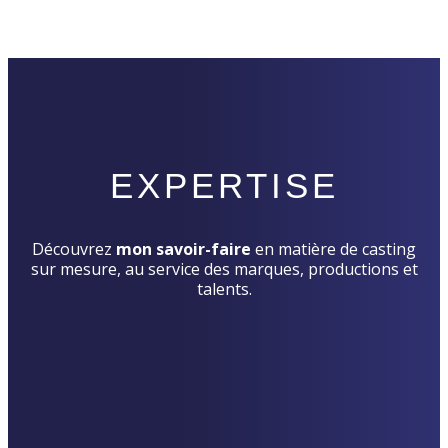
EXPERTISE
Découvrez
mon savoir-faire
en matière de casting
sur mesure, au service des marques, productions et
talents.