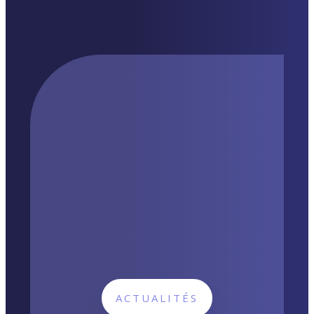
ACTUALITÉS