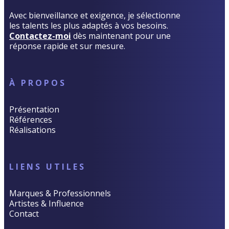
Avec bienveillance et exigence, je sélectionne
les talents les plus adaptés à vos besoins.
Contactez-moi
dès maintenant pour une
réponse rapide et sur mesure.
À PROPOS
Présentation
Références
Réalisations
LIENS UTILES
Marques & Professionnels
Artistes & Influence
Contact