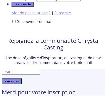
Mot de passe oublié ?
|
S'inscrire
Se souvenir de moi
Rejoignez la communauté Chrystal
Casting
Une dose régulière d’inspiration, de casting et de news
créatives, directement dans votre boîte mail !
Je m'inscris
Merci pour votre inscription !