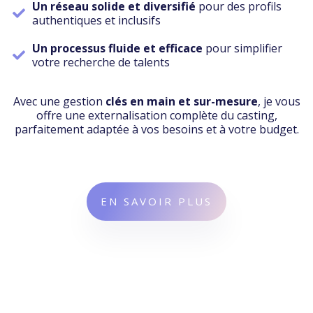
Un réseau solide et diversifié
pour des profils
authentiques et inclusifs
Un processus fluide et efficace
pour simplifier
votre recherche de talents
Avec une gestion
clés en main et sur-mesure
, je vous
offre une externalisation complète du casting,
parfaitement adaptée à vos besoins et à votre budget.
EN SAVOIR PLUS