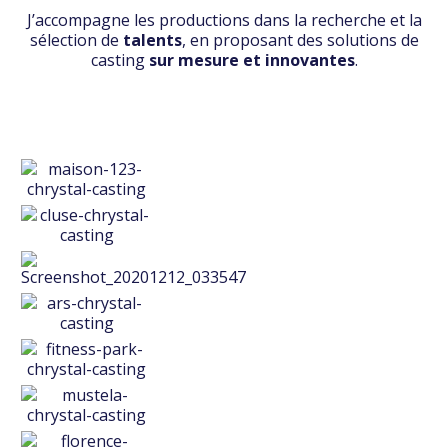
J’accompagne les productions dans la recherche et la
sélection de
talents
, en proposant des solutions de
casting
sur mesure et innovantes
.