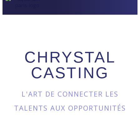
CHRYSTAL
CASTING
L'ART DE CONNECTER LES
TALENTS AUX OPPORTUNITÉS