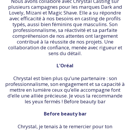
Nous avons collaboré avec Chrystal Casting sur
plusieurs campagnes pour les marques Dark and
Lovely, Mizani et Magic Shave. Elle a su répondre
avec efficacité à nos besoins en casting de profils
typés, aussi bien féminins que masculins. Son
professionnalisme, sa réactivité et sa parfaite
compréhension de nos attentes ont largement
contribué à la réussite de nos projets. Une
collaboration de confiance, menée avec rigueur et
sens du détail.
L'Oréal
Chrystal est bien plus qu’une partenaire : son
professionnalisme, son engagement et sa capacité à
mettre en lumière ceux qu’elle accompagne font
d’elle une alliée précieuse. Je vous la recommande
les yeux fermés ! Before beauty bar
Before beauty bar
Chrystal, je tenais à te remercier pour ton