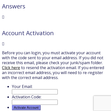
Answers
Account Activation
Before you can login, you must activate your account
with the code sent to your email address. If you did not
receive this email, please check your junk/spam folder.
Click here
to resend the activation email. If you entered
an incorrect email address, you will need to re-register
with the correct email address.
Your Email:
Activation Code: