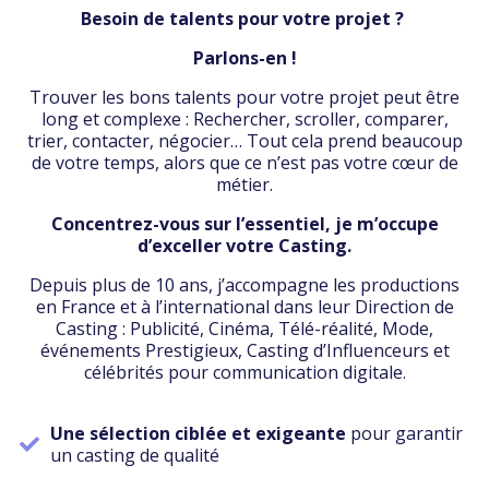
Besoin de talents pour votre projet ?
Parlons-en !
Trouver les bons talents pour votre projet peut être
long et complexe : Rechercher, scroller, comparer,
trier, contacter, négocier… Tout cela prend beaucoup
de votre temps, alors que ce n’est pas votre cœur de
métier.
Concentrez-vous sur l’essentiel, je m’occupe
d’exceller votre Casting.
Depuis plus de 10 ans, j’accompagne les productions
en France et à l’international dans leur Direction de
Casting : Publicité, Cinéma, Télé-réalité, Mode,
événements Prestigieux, Casting d’Influenceurs et
célébrités pour communication digitale.
Une sélection ciblée et exigeante
pour garantir
un casting de qualité