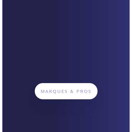
MARQUES & PROS