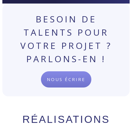
BESOIN DE
TALENTS POUR
VOTRE PROJET ?
PARLONS-EN !
NOUS ÉCRIRE
RÉALISATIONS