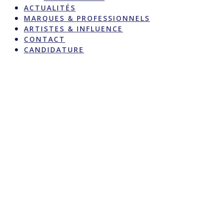
ACTUALITÉS
MARQUES & PROFESSIONNELS
ARTISTES & INFLUENCE
CONTACT
CANDIDATURE
CHRYSTAL
CASTING