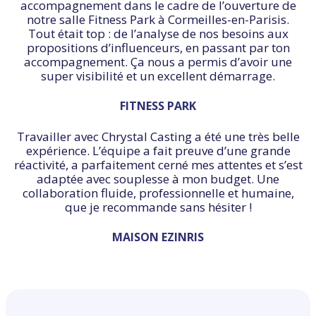
accompagnement dans le cadre de l’ouverture de
notre salle Fitness Park à Cormeilles-en-Parisis.
Tout était top : de l’analyse de nos besoins aux
propositions d’influenceurs, en passant par ton
accompagnement. Ça nous a permis d’avoir une
super visibilité et un excellent démarrage.
FITNESS PARK
Travailler avec Chrystal Casting a été une très belle
expérience. L’équipe a fait preuve d’une grande
réactivité, a parfaitement cerné mes attentes et s’est
adaptée avec souplesse à mon budget. Une
collaboration fluide, professionnelle et humaine,
que je recommande sans hésiter !
MAISON EZINRIS