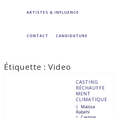
ARTISTES & INFLUENCE
CONTACT
CANDIDATURE
Étiquette :
Video
CASTING
RÉCHAUFFE
MENT
CLIMATIQUE
Maissa
Rabehi
Casting
,