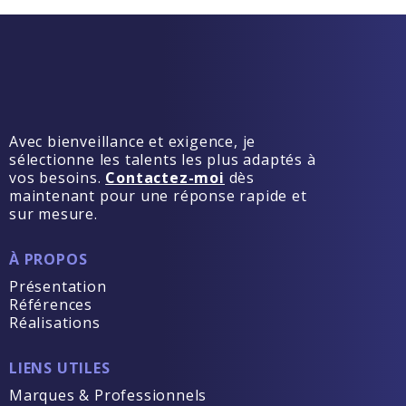
Avec bienveillance et exigence, je
sélectionne les talents les plus adaptés à
vos besoins.
Contactez-moi
dès
maintenant pour une réponse rapide et
sur mesure.
À PROPOS
Présentation
Références
Réalisations
LIENS UTILES
Marques & Professionnels