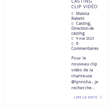
CASTING
CLIP VIDÉO
Maissa
Rabehi
Casting
,
Direction de
casting
9 mai 2023
0
Commentaires
Pour le
nouveau clip
vidéo de la
chanteuse
@lynnsha , je
recherche…
LIRE LA SUITE