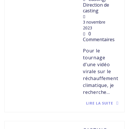
Direction de
casting
3 novembre
2023
0
Commentaires
Pour le
tournage
d’une vidéo
virale sur le
réchauffement
climatique, je
recherche…
LIRE LA SUITE