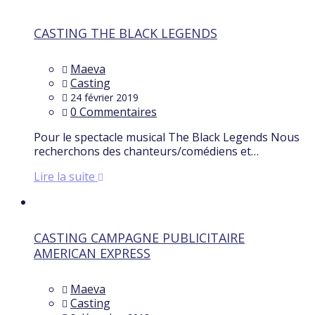
CASTING THE BLACK LEGENDS
Maeva
Casting
24 février 2019
0 Commentaires
Pour le spectacle musical The Black Legends Nous
recherchons des chanteurs/comédiens et…
Lire la suite
CASTING CAMPAGNE PUBLICITAIRE
AMERICAN EXPRESS
Maeva
Casting