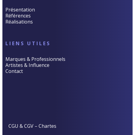
Présentation
Références
Réalisations
LIENS UTILES
Marques & Professionnels
Artistes & Influence
Contact
CGU & CGV
–
Chartes