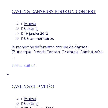
CASTING DANSEURS POUR UN CONCERT
Maeva
Casting
19 janvier 2012
0 Commentaires
Je recherche différentes troupe de danses
(Burlesque, French Cancan, Orientale, Samba, Afro,
…
Lire la suite
CASTING CLIP VIDÉO
Maeva
Casting