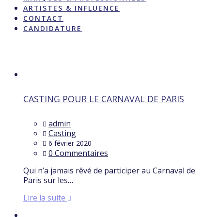
ARTISTES & INFLUENCE
CONTACT
CANDIDATURE
Étiquette :
danseurs
CASTING POUR LE CARNAVAL DE PARIS
admin
Casting
6 février 2020
0 Commentaires
Qui n’a jamais rêvé de participer au Carnaval de
Paris sur les…
Lire la suite