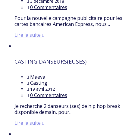
3 décembre 2018
0 Commentaires
Pour la nouvelle campagne publicitaire pour les
cartes bancaires American Express, nous…
Lire la suite
CASTING DANSEURS(EUSES)
Maeva
Casting
19 avril 2012
0 Commentaires
Je recherche 2 danseurs (ses) de hip hop break
disponible demain, pour…
Lire la suite