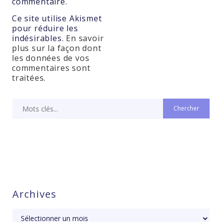
commentaire.
Ce site utilise Akismet
pour réduire les
indésirables.
En savoir
plus sur la façon dont
les données de vos
commentaires sont
traitées
.
Archives