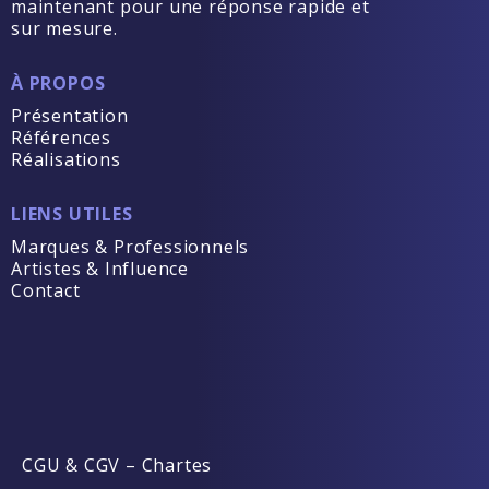
maintenant pour une réponse rapide et
sur mesure.
À PROPOS
Présentation
Références
Réalisations
LIENS UTILES
Marques & Professionnels
Artistes & Influence
Contact
CGU & CGV
–
Chartes