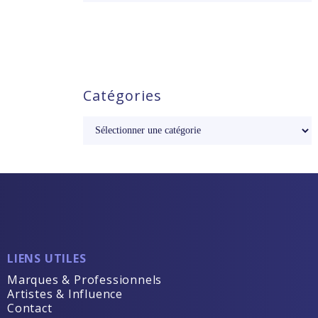
Catégories
LIENS UTILES
Marques & Professionnels
Artistes & Influence
Contact