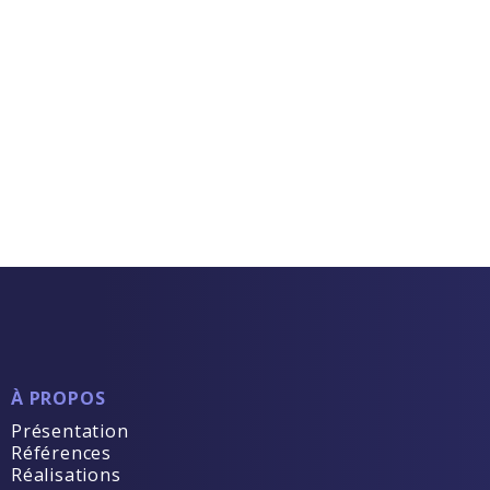
À PROPOS
Présentation
Références
Réalisations