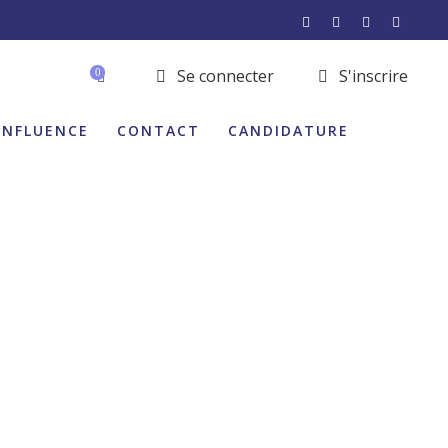
Se connecter
S'inscrire
0
INFLUENCE
CONTACT
CANDIDATURE