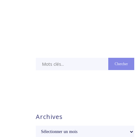
Archives