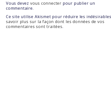
Vous devez
vous connecter
pour publier un
commentaire.
Ce site utilise Akismet pour réduire les indésirable
savoir plus sur la façon dont les données de vos
commentaires sont traitées
.