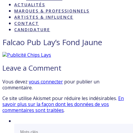
ACTUALITÉS
MARQUES & PROFESSIONNELS
ARTISTES & INFLUENCE
CONTACT
CANDIDATURE
Falcao Pub Lay’s Fond Jaune
Leave a Comment
Vous devez
vous connecter
pour publier un
commentaire.
Ce site utilise Akismet pour réduire les indésirables.
En
savoir plus sur la façon dont les données de vos
commentaires sont traitées
.