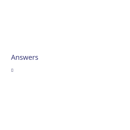
Answers