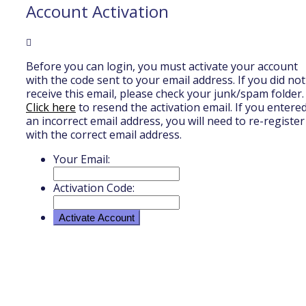
Account Activation
Before you can login, you must activate your account
with the code sent to your email address. If you did not
receive this email, please check your junk/spam folder.
Click here
to resend the activation email. If you entere
an incorrect email address, you will need to re-register
with the correct email address.
Your Email:
Activation Code: