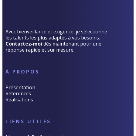
Avec bienveillance et exigence, je sélectionne
les talents les plus adaptés à vos besoins.
Contactez-moi
dès maintenant pour une
réponse rapide et sur mesure.
À PROPOS
Présentation
Références
Réalisations
LIENS UTILES