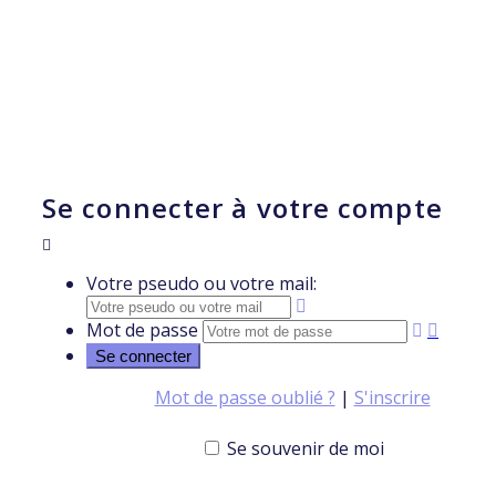
Se connecter à votre compte
Votre pseudo ou votre mail:
Mot de passe
Mot de passe oublié ?
|
S'inscrire
Se souvenir de moi