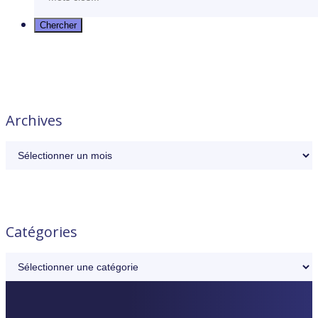
Archives
Catégories