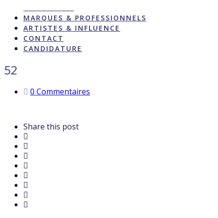
ACTUALITÉS
MARQUES & PROFESSIONNELS
ARTISTES & INFLUENCE
CONTACT
CANDIDATURE
52
0 Commentaires
Share this post