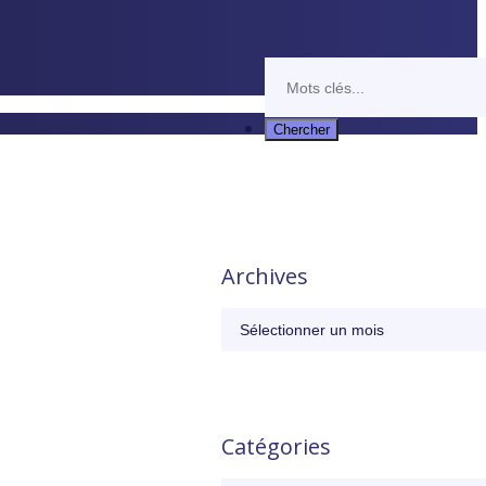
Archives
Archives
Catégories