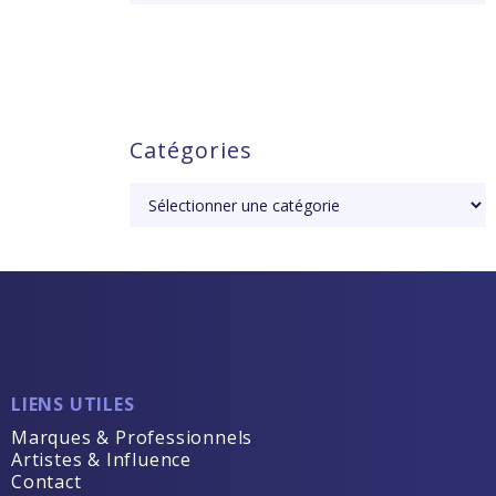
Catégories
LIENS UTILES
Marques & Professionnels
Artistes & Influence
Contact