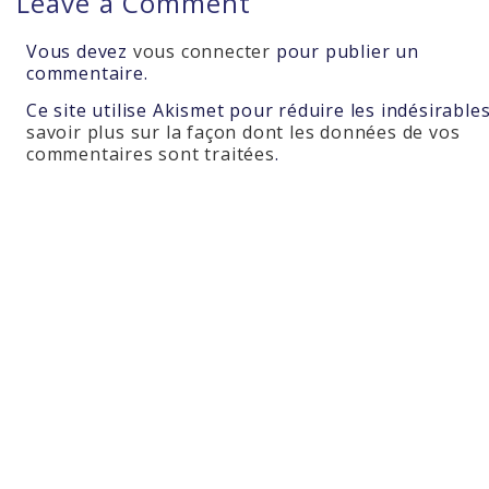
Leave a Comment
Vous devez
vous connecter
pour publier un
commentaire.
Ce site utilise Akismet pour réduire les indésirable
savoir plus sur la façon dont les données de vos
commentaires sont traitées
.