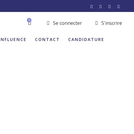
0
Se connecter
S'inscrire
INFLUENCE
CONTACT
CANDIDATURE