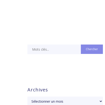
Archives