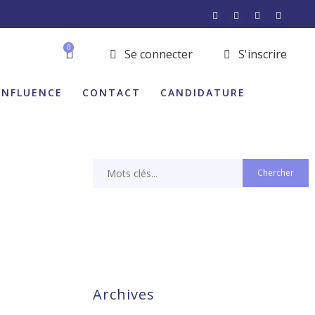
0
Se connecter
S'inscrire
INFLUENCE
CONTACT
CANDIDATURE
Archives