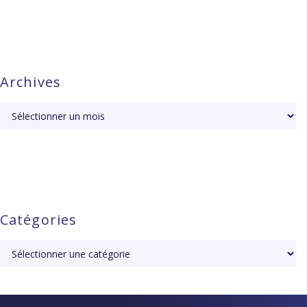
Archives
Catégories