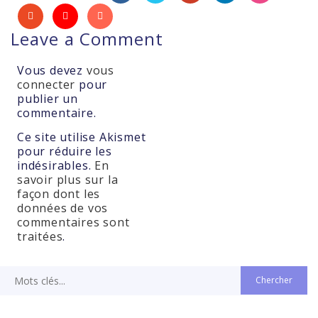
Leave a Comment
Vous devez
vous
connecter
pour
publier un
commentaire.
Ce site utilise Akismet
pour réduire les
indésirables.
En
savoir plus sur la
façon dont les
données de vos
commentaires sont
traitées
.