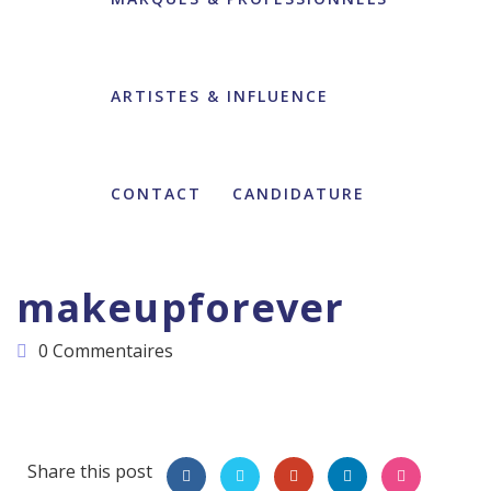
ARTISTES & INFLUENCE
CONTACT
CANDIDATURE
makeupforever
0 Commentaires
Share this post