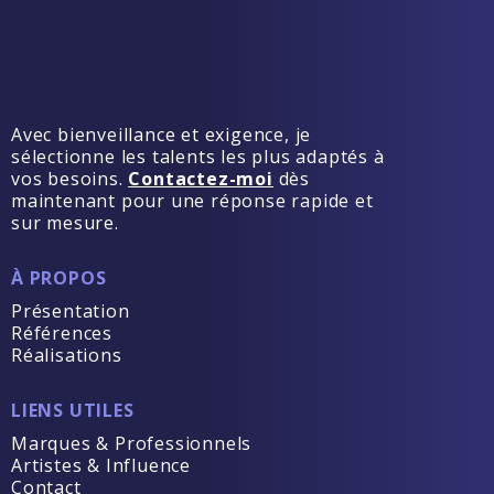
Avec bienveillance et exigence, je
sélectionne les talents les plus adaptés à
vos besoins.
Contactez-moi
dès
maintenant pour une réponse rapide et
sur mesure.
À PROPOS
Présentation
Références
Réalisations
LIENS UTILES
Marques & Professionnels
Artistes & Influence
Contact