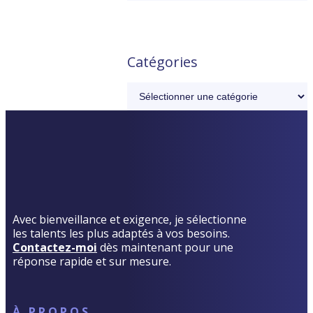
Catégories
Avec bienveillance et exigence, je sélectionne
les talents les plus adaptés à vos besoins.
Contactez-moi
dès maintenant pour une
réponse rapide et sur mesure.
À PROPOS