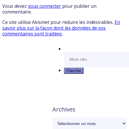
Vous devez
vous connecter
pour publier un
commentaire.
Ce site utilise Akismet pour réduire les indésirables.
En
savoir plus sur la façon dont les données de vos
commentaires sont traitées
.
Archives