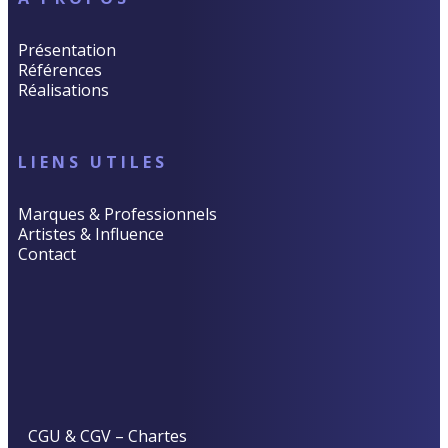
Présentation
Références
Réalisations
LIENS UTILES
Marques & Professionnels
Artistes & Influence
Contact
CGU & CGV
–
Chartes