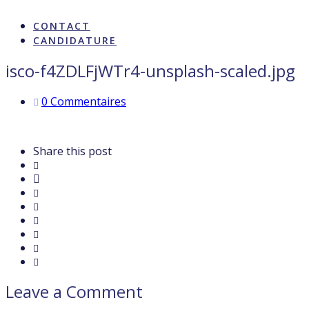
ARTISTES & INFLUENCE
CONTACT
CANDIDATURE
isco-f4ZDLFjWTr4-unsplash-scaled.jpg
0 Commentaires
Share this post
Leave a Comment