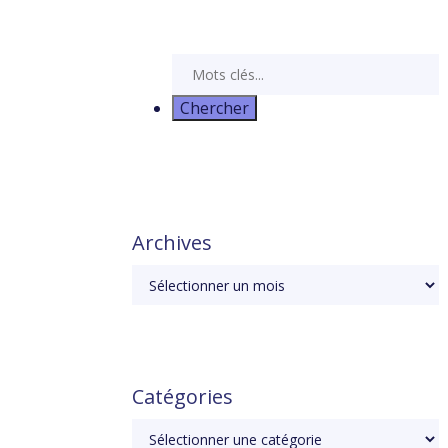
Archives
Catégories