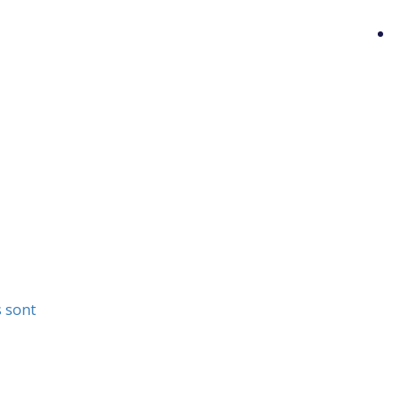
s sont