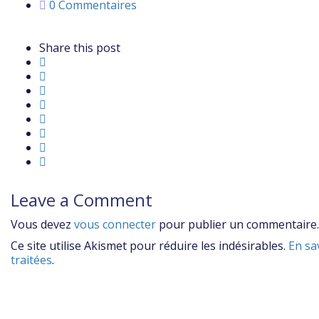
0 Commentaires
Share this post
Leave a Comment
Vous devez
vous connecter
pour publier un commentaire.
Ce site utilise Akismet pour réduire les indésirables.
En sa
traitées
.