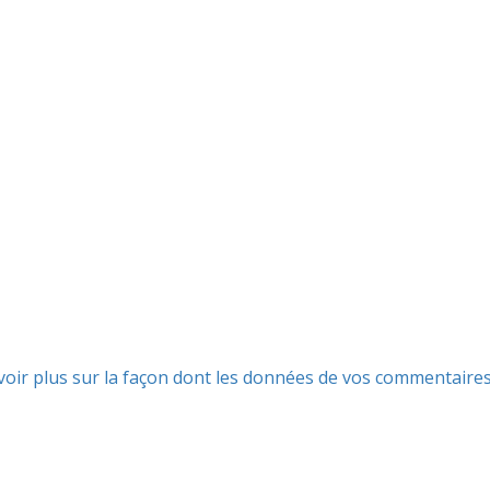
voir plus sur la façon dont les données de vos commentaire