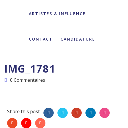
ARTISTES & INFLUENCE
CONTACT
CANDIDATURE
IMG_1781
0 Commentaires
Share this post