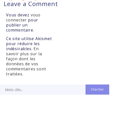
Leave a Comment
Vous devez
vous
connecter
pour
publier un
commentaire.
Ce site utilise Akismet
pour réduire les
indésirables.
En
savoir plus sur la
façon dont les
données de vos
commentaires sont
traitées
.