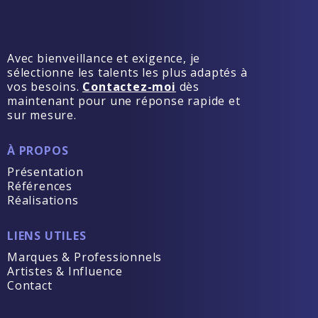
Avec bienveillance et exigence, je
sélectionne les talents les plus adaptés à
vos besoins.
Contactez-moi
dès
maintenant pour une réponse rapide et
sur mesure.
À PROPOS
Présentation
Références
Réalisations
LIENS UTILES
Marques & Professionnels
Artistes & Influence
Contact