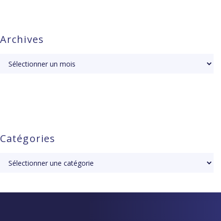
Archives
Catégories