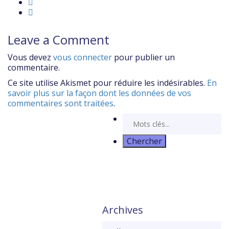
Leave a Comment
Vous devez
vous connecter
pour publier un
commentaire.
Ce site utilise Akismet pour réduire les indésirables.
En
savoir plus sur la façon dont les données de vos
commentaires sont traitées
.
Archives