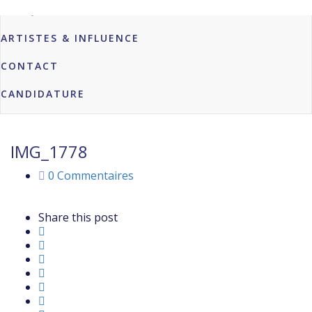
MARQUES & PROFESSIONNELS
ARTISTES & INFLUENCE
CONTACT
CANDIDATURE
IMG_1778
0 Commentaires
Share this post