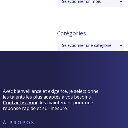
Catégories
Avec bienveillance et exigence, je sélectionne
les talents les plus adaptés à vos besoins.
Contactez-moi
dès maintenant pour une
réponse rapide et sur mesure.
À PROPOS