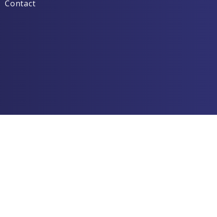
Contact