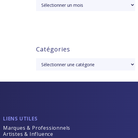
Catégories
LIENS UTILES
Marques & Professionnels
Artistes & Influence