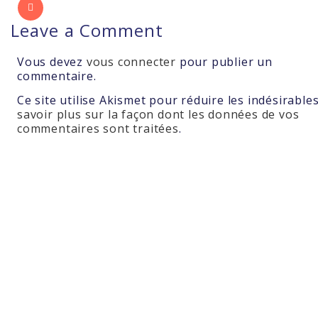
Leave a Comment
Vous devez
vous connecter
pour publier un
commentaire.
Ce site utilise Akismet pour réduire les indésirable
savoir plus sur la façon dont les données de vos
commentaires sont traitées
.