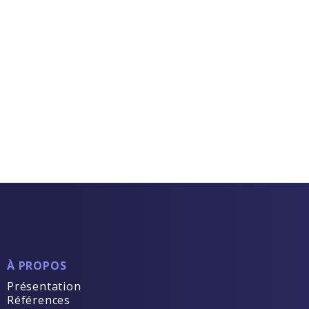
À PROPOS
Présentation
Références