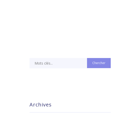
Archives