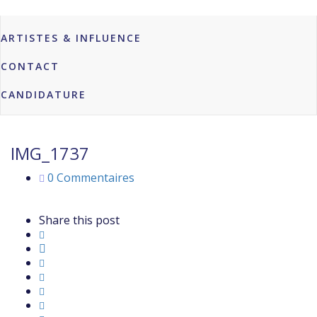
MARQUES & PROFESSIONNELS
ARTISTES & INFLUENCE
CONTACT
CANDIDATURE
IMG_1737
0 Commentaires
Share this post