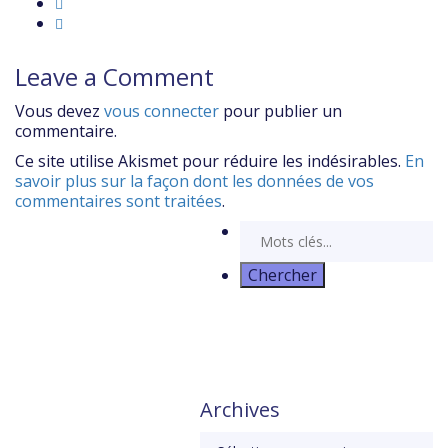
Leave a Comment
Vous devez
vous connecter
pour publier un
commentaire.
Ce site utilise Akismet pour réduire les indésirables.
En
savoir plus sur la façon dont les données de vos
commentaires sont traitées
.
Archives