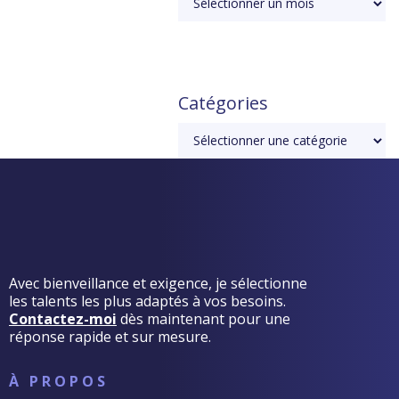
Catégories
Avec bienveillance et exigence, je sélectionne
les talents les plus adaptés à vos besoins.
Contactez-moi
dès maintenant pour une
réponse rapide et sur mesure.
À PROPOS