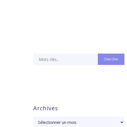
Archives