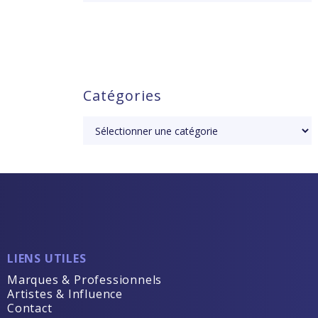
Catégories
LIENS UTILES
Marques & Professionnels
Artistes & Influence
Contact