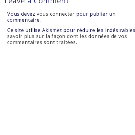
Leave a Comment
Vous devez
vous connecter
pour publier un
commentaire.
Ce site utilise Akismet pour réduire les indésirable
savoir plus sur la façon dont les données de vos
commentaires sont traitées
.