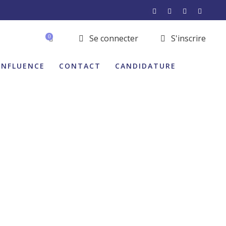
Se connecter
S'inscrire
0
INFLUENCE
CONTACT
CANDIDATURE