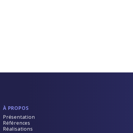
À PROPOS
Présentation
Références
Réalisations