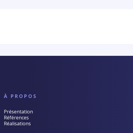
À PROPOS
Présentation
Références
Réalisations