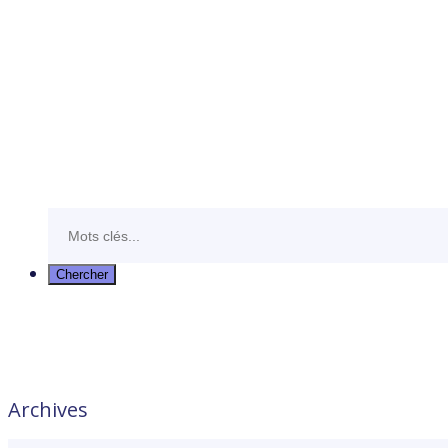
Archives