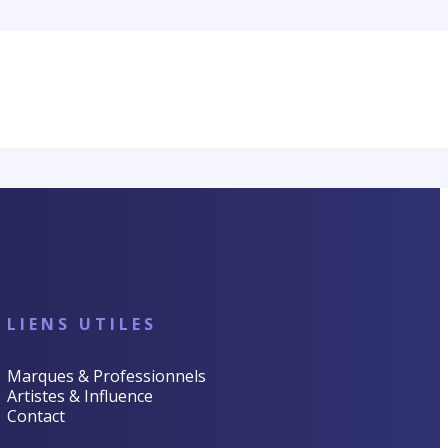
LIENS UTILES
Marques & Professionnels
Artistes & Influence
Contact