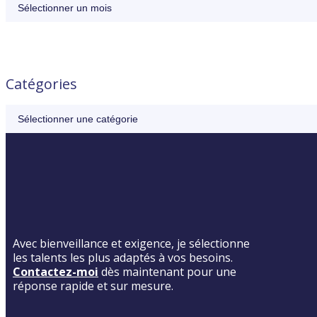
Catégories
Avec bienveillance et exigence, je sélectionne
les talents les plus adaptés à vos besoins.
Contactez-moi
dès maintenant pour une
réponse rapide et sur mesure.