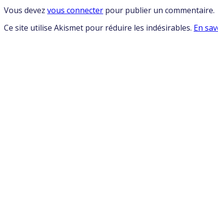
Vous devez
vous connecter
pour publier un commentaire.
Ce site utilise Akismet pour réduire les indésirables.
En sav