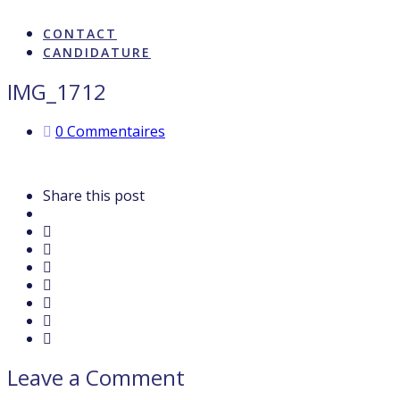
ARTISTES & INFLUENCE
CONTACT
CANDIDATURE
IMG_1712
0 Commentaires
Share this post
Leave a Comment