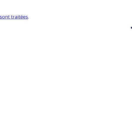
sont traitées
.