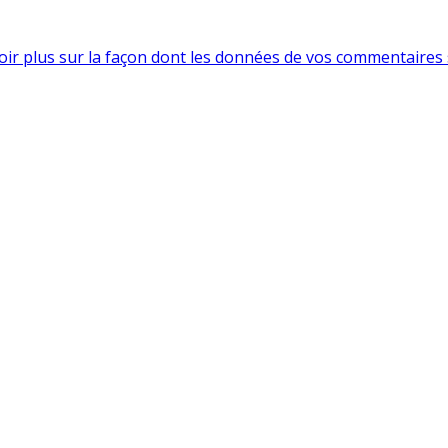
oir plus sur la façon dont les données de vos commentaires 