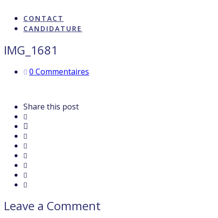
ARTISTES & INFLUENCE
CONTACT
CANDIDATURE
IMG_1681
0 Commentaires
Share this post
Leave a Comment