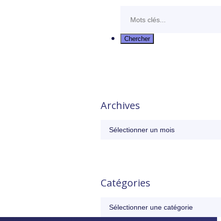
Archives
Catégories