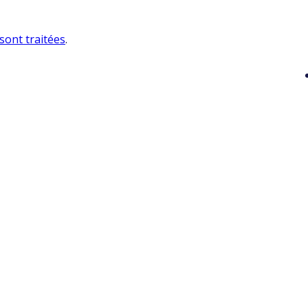
sont traitées
.