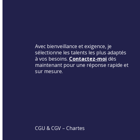
Avec bienveillance et exigence, je
sélectionne les talents les plus adaptés
à vos besoins.
Contactez-moi
dès
maintenant pour une réponse rapide et
sur mesure.
CGU & CGV
–
Chartes