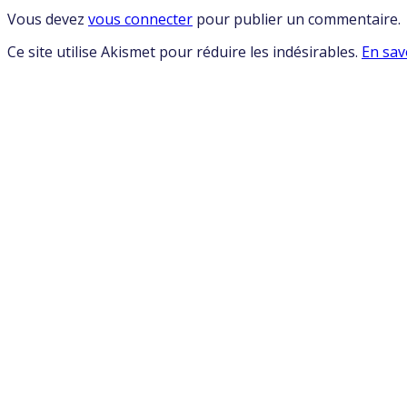
Vous devez
vous connecter
pour publier un commentaire.
Ce site utilise Akismet pour réduire les indésirables.
En sav