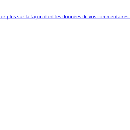
oir plus sur la façon dont les données de vos commentaires 