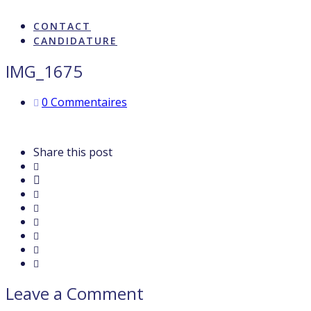
ARTISTES & INFLUENCE
CONTACT
CANDIDATURE
IMG_1675
0 Commentaires
Share this post
Leave a Comment