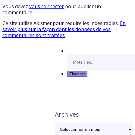
Vous devez
vous connecter
pour publier un
commentaire.
Ce site utilise Akismet pour réduire les indésirables.
En
savoir plus sur la façon dont les données de vos
commentaires sont traitées
.
Archives