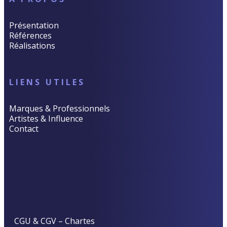
Présentation
Références
Réalisations
LIENS UTILES
Marques & Professionnels
Artistes & Influence
Contact
CGU & CGV
–
Chartes