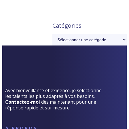
Catégories
Avec bienveillance et exigence, je sélectionne
les talents les plus adaptés à vos besoins.
Contactez-moi
dès maintenant pour une
réponse rapide et sur mesure.
À PROPOS