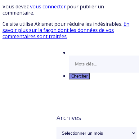
Vous devez
vous connecter
pour publier un
commentaire.
Ce site utilise Akismet pour réduire les indésirables.
En
savoir plus sur la façon dont les données de vos
commentaires sont traitées
.
Archives