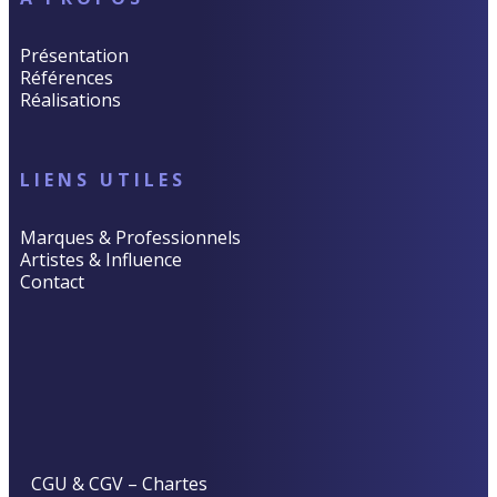
Présentation
Références
Réalisations
LIENS UTILES
Marques & Professionnels
Artistes & Influence
Contact
CGU & CGV
–
Chartes