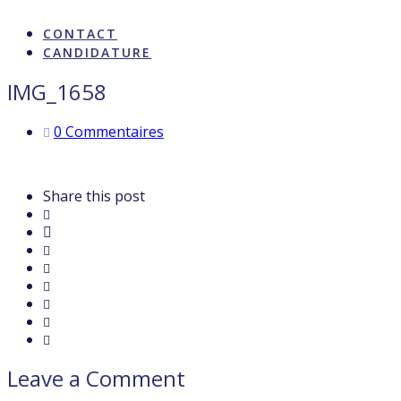
ARTISTES & INFLUENCE
CONTACT
CANDIDATURE
IMG_1658
0 Commentaires
Share this post
Leave a Comment