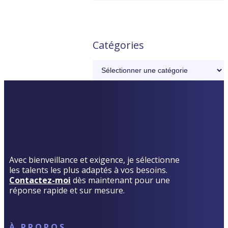
Catégories
Avec bienveillance et exigence, je sélectionne
les talents les plus adaptés à vos besoins.
Contactez-moi
dès maintenant pour une
réponse rapide et sur mesure.
À PROPOS