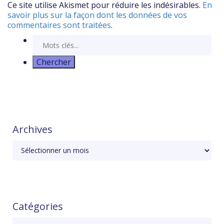
Ce site utilise Akismet pour réduire les indésirables.
En
savoir plus sur la façon dont les données de vos
commentaires sont traitées
.
Archives
Archives
Catégories
Catégories