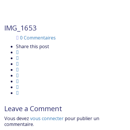
0
IMG_1653
0 Commentaires
Share this post
Leave a Comment
Vous devez
vous connecter
pour publier un
commentaire.