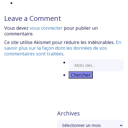
Leave a Comment
Vous devez
vous connecter
pour publier un
commentaire.
Ce site utilise Akismet pour réduire les indésirables.
En
savoir plus sur la façon dont les données de vos
commentaires sont traitées
.
Archives