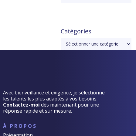
Catégories
Avec bienveillance et exigence, je sélectionne
les talents les plus adaptés à vos besoins.
Contactez-moi
dès maintenant pour une
réponse rapide et sur mesure.
À PROPOS
Présentation