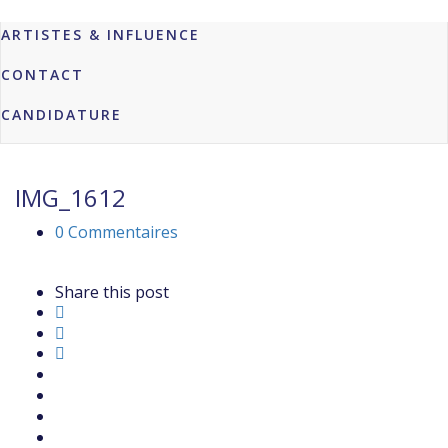
ARTISTES & INFLUENCE
CONTACT
CANDIDATURE
IMG_1612
0 Commentaires
Share this post