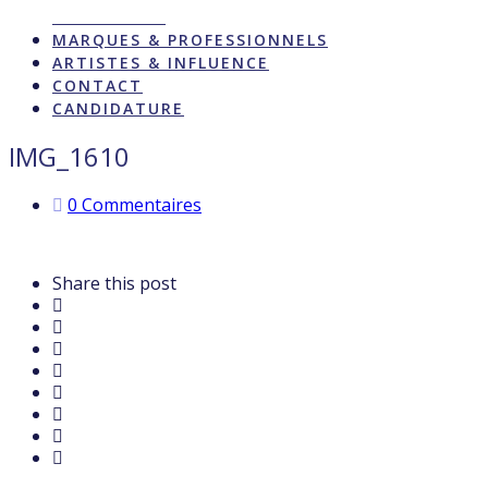
ACTUALITÉS
MARQUES & PROFESSIONNELS
ARTISTES & INFLUENCE
CONTACT
CANDIDATURE
IMG_1610
0 Commentaires
Share this post