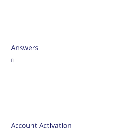
Answers
Account Activation