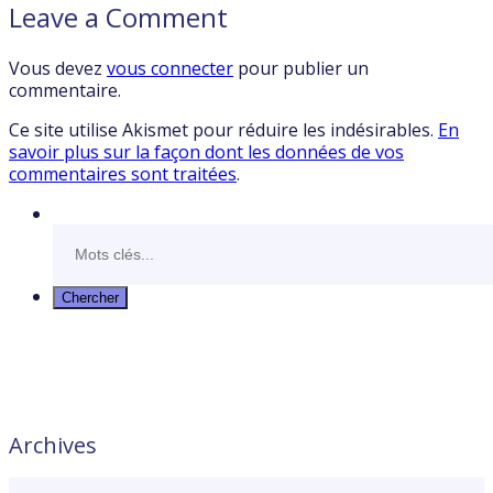
Leave a Comment
Vous devez
vous connecter
pour publier un
commentaire.
Ce site utilise Akismet pour réduire les indésirables.
En
savoir plus sur la façon dont les données de vos
commentaires sont traitées
.
Archives
Archives