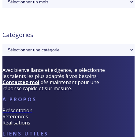
Catégories
Catégories
Avec bienveillance et exigence, je sélectionne
les talents les plus adaptés à vos besoins.
Contactez-moi
dès maintenant pour une
réponse rapide et sur mesure.
À PROPOS
Présentation
Références
Réalisations
LIENS UTILES