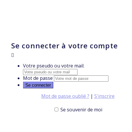
Se connecter à votre compte
Votre pseudo ou votre mail:
Mot de passe
Mot de passe oublié ?
|
S'inscrire
Se souvenir de moi