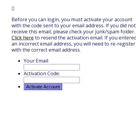
Before you can login, you must activate your account
with the code sent to your email address. If you did not
receive this email, please check your junk/spam folder.
Click here
to resend the activation email. If you entere
an incorrect email address, you will need to re-register
with the correct email address.
Your Email:
Activation Code: