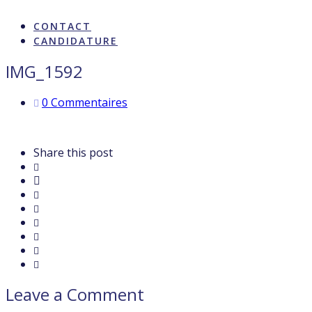
ARTISTES & INFLUENCE
CONTACT
CANDIDATURE
IMG_1592
0 Commentaires
Share this post
Leave a Comment