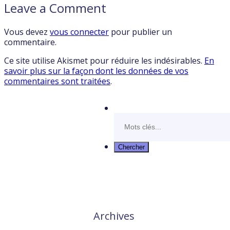
Leave a Comment
Vous devez
vous connecter
pour publier un
commentaire.
Ce site utilise Akismet pour réduire les indésirables.
En
savoir plus sur la façon dont les données de vos
commentaires sont traitées
.
Archives