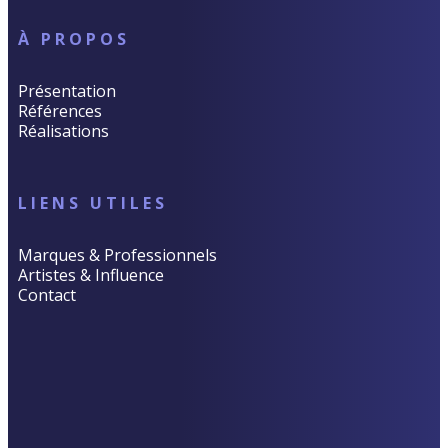
À PROPOS
Présentation
Références
Réalisations
LIENS UTILES
Marques & Professionnels
Artistes & Influence
Contact