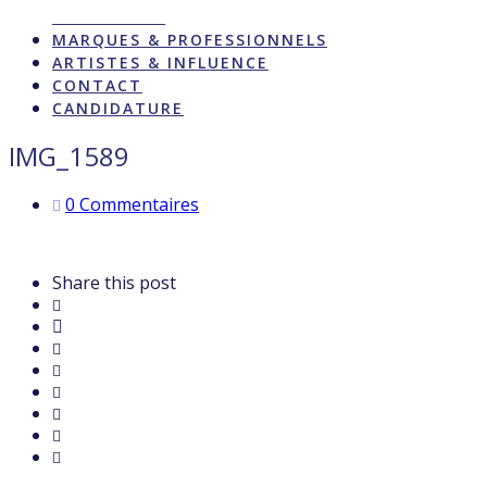
ACTUALITÉS
MARQUES & PROFESSIONNELS
ARTISTES & INFLUENCE
CONTACT
CANDIDATURE
IMG_1589
0 Commentaires
Share this post