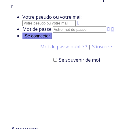
Votre pseudo ou votre mail:
Mot de passe
Mot de passe oublié ?
|
S'inscrire
Se souvenir de moi
Answers