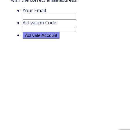
Your Email:
Activation Code: