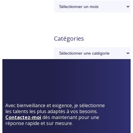
Catégories
Avec bienveillance et exigence, je sélectionne
les talents les plus adaptés à vos besoins.
Contactez-moi
dès maintenant pour une
réponse rapide et sur mesure.