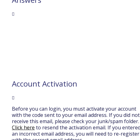
Account Activation
Before you can login, you must activate your account
with the code sent to your email address. If you did not
receive this email, please check your junk/spam folder.
Click here
to resend the activation email. If you entere
an incorrect email address, you will need to re-register
with the correct email address.