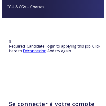
CGU & CGV
–
Chartes
Required 'Candidate' login to applying this job.
Click
here to
Déconnexion
And try again
Se connecter à votre compte