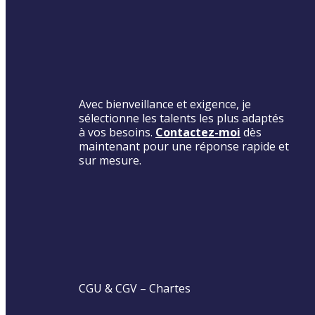
Avec bienveillance et exigence, je
sélectionne les talents les plus adaptés
à vos besoins.
Contactez-moi
dès
maintenant pour une réponse rapide et
sur mesure.
CGU & CGV
–
Chartes