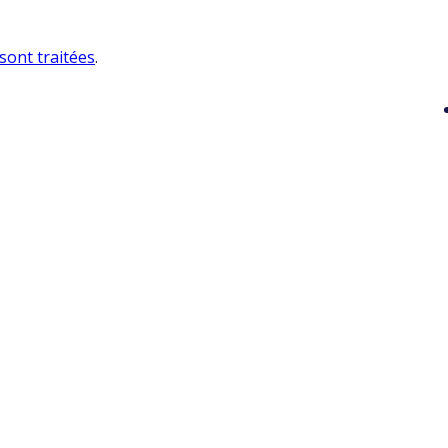
sont traitées
.