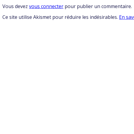
Vous devez
vous connecter
pour publier un commentaire.
Ce site utilise Akismet pour réduire les indésirables.
En sav