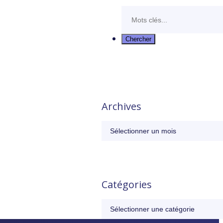
Archives
Catégories