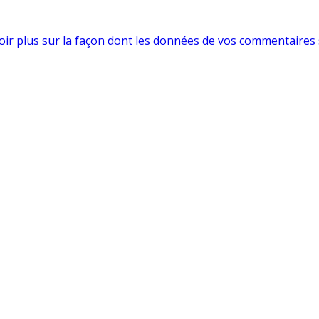
oir plus sur la façon dont les données de vos commentaires 