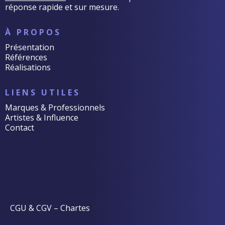
réponse rapide et sur mesure.
À PROPOS
Présentation
Références
Réalisations
LIENS UTILES
Marques & Professionnels
Artistes & Influence
Contact
CGU & CGV
–
Chartes