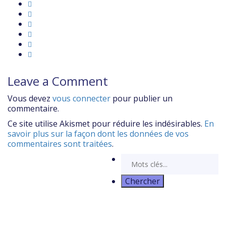
Leave a Comment
Vous devez
vous connecter
pour publier un
commentaire.
Ce site utilise Akismet pour réduire les indésirables.
En
savoir plus sur la façon dont les données de vos
commentaires sont traitées
.