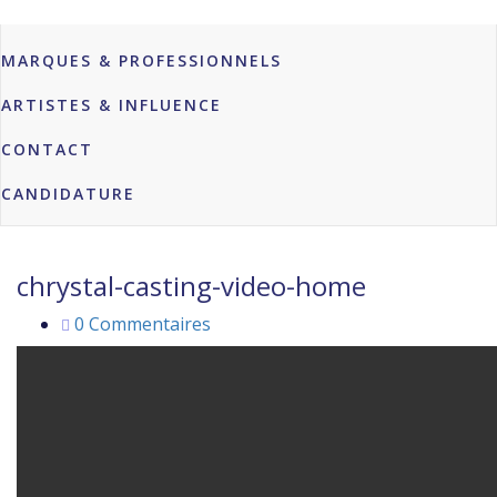
ACTUALITÉS
MARQUES & PROFESSIONNELS
ARTISTES & INFLUENCE
CONTACT
CANDIDATURE
chrystal-casting-video-home
0 Commentaires