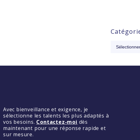
Catégori
Avec bienveillance et exigence, je
sélectionne les talents les plus adaptés à
vos besoins.
Contactez-moi
dès
maintenant pour une réponse rapide et
sur mesure.