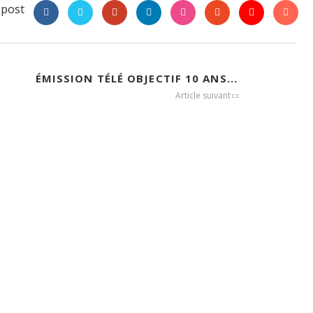
 post
ÉMISSION TÉLÉ OBJECTIF 10 ANS...
Article suivant