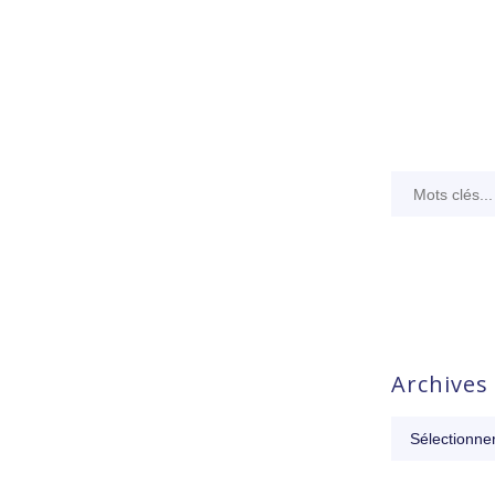
Archives