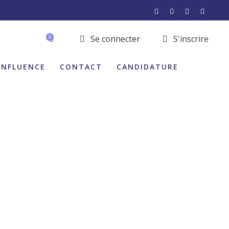
Se connecter
S'inscrire
0
INFLUENCE
CONTACT
CANDIDATURE