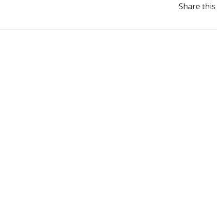
Share this