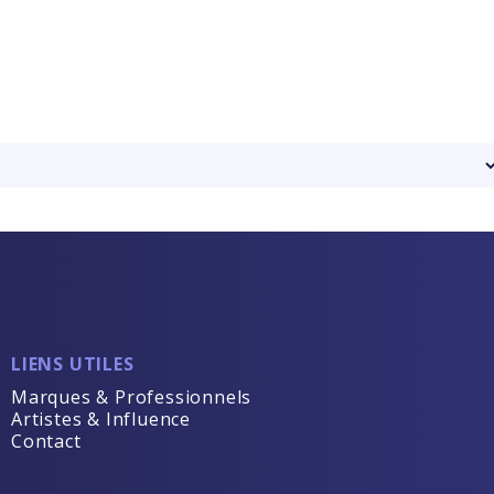
LIENS UTILES
Marques & Professionnels
Artistes & Influence
Contact