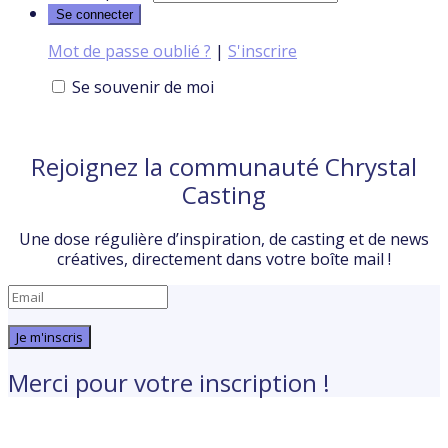
Mot de passe oublié ?
|
S'inscrire
Se souvenir de moi
Rejoignez la communauté Chrystal
Casting
Une dose régulière d’inspiration, de casting et de news
créatives, directement dans votre boîte mail !
Je m'inscris
Merci pour votre inscription !