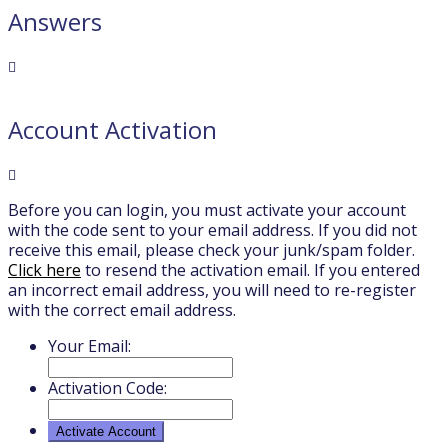
Answers
Account Activation
Before you can login, you must activate your account
with the code sent to your email address. If you did not
receive this email, please check your junk/spam folder.
Click here
to resend the activation email. If you entered
an incorrect email address, you will need to re-register
with the correct email address.
Your Email:
Activation Code: