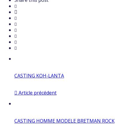
CASTING KOH-LANTA
Article précédent
CASTING HOMME MODELE BRETMAN ROCK