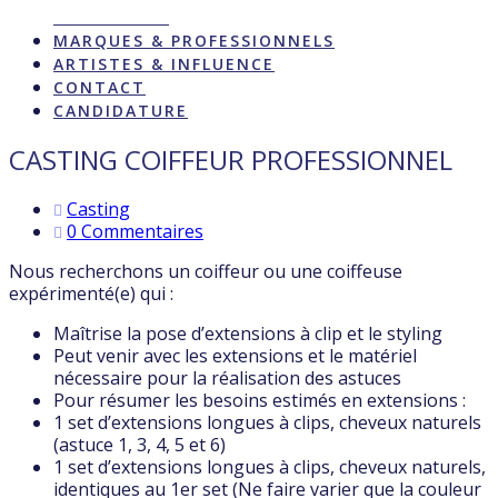
ACTUALITÉS
MARQUES & PROFESSIONNELS
ARTISTES & INFLUENCE
CONTACT
CANDIDATURE
CASTING COIFFEUR PROFESSIONNEL
Casting
0 Commentaires
Nous recherchons un coiffeur ou une coiffeuse
expérimenté(e) qui :
Maîtrise la pose d’extensions à clip et le styling
Peut venir avec les extensions et le matériel
nécessaire pour la réalisation des astuces
Pour résumer les besoins estimés en extensions :
1 set d’extensions longues à clips, cheveux naturels
(astuce 1, 3, 4, 5 et 6)
1 set d’extensions longues à clips, cheveux naturels,
identiques au 1er set (Ne faire varier que la couleur