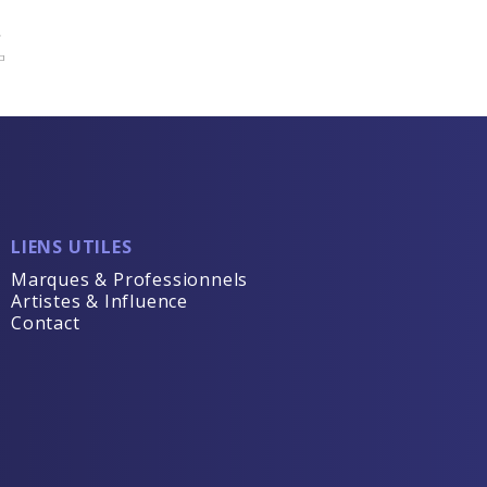
.
LIENS UTILES
Marques & Professionnels
Artistes & Influence
Contact