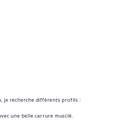
 je recherche différents profils :
vec une belle carrure musclé.