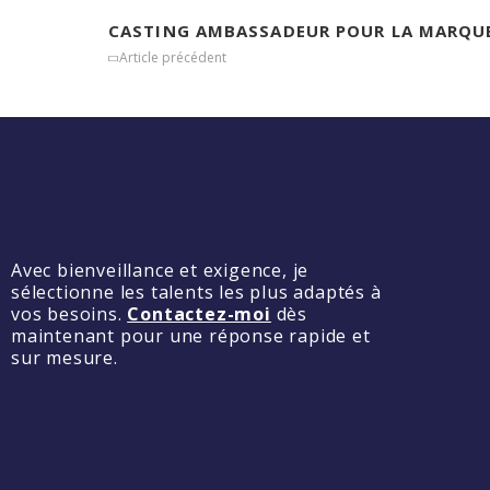
CASTING AMBASSADEUR POUR LA MARQUE
Article précédent
Avec bienveillance et exigence, je
sélectionne les talents les plus adaptés à
vos besoins.
Contactez-moi
dès
maintenant pour une réponse rapide et
sur mesure.