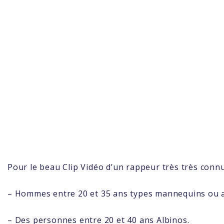
Pour le beau Clip Vidéo d’un rappeur très très connu,
– Hommes entre 20 et 35 ans types mannequins ou a
– Des personnes entre 20 et 40 ans Albinos.