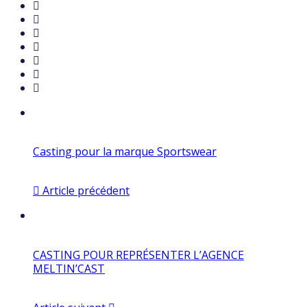
Casting pour la marque Sportswear
Article précédent
CASTING POUR REPRÉSENTER L’AGENCE
MELTIN’CAST