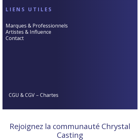
LIENS UTILES
Marques & Professionnels
Artistes & Influence
Contact
CGU & CGV
–
Chartes
Rejoignez la communauté Chrystal
Casting