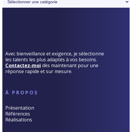
Avec bienveillance et exigence, je sélectionne
les talents les plus adaptés à vos besoins.
Contactez-moi
dès maintenant pour une
réponse rapide et sur mesure.
À PROPOS
Présentation
Références
Réalisations