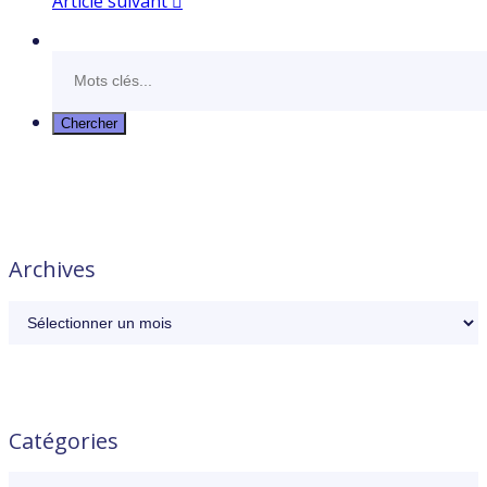
Article suivant
Archives
Catégories