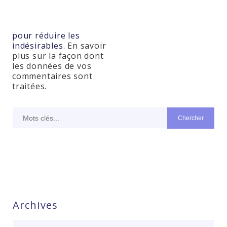
commentaire.
Ce site utilise Akismet
pour réduire les
indésirables.
En savoir
plus sur la façon dont
les données de vos
commentaires sont
traitées
.
Archives