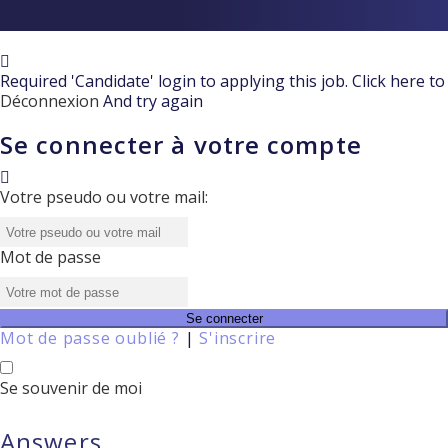
Required 'Candidate' login to applying this job.
Click here to
Déconnexion
And try again
Se connecter à votre compte
Votre pseudo ou votre mail:
Mot de passe
Mot de passe oublié ?
|
S'inscrire
Se souvenir de moi
Answers