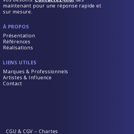
maintenant pour une réponse rapide et
sur mesure.
À PROPOS
Présentation
Références
Réalisations
LIENS UTILES
Marques & Professionnels
Artistes & Influence
Contact
CGU & CGV
–
Chartes