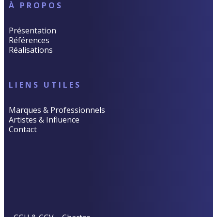
À PROPOS
Présentation
Références
Réalisations
LIENS UTILES
Marques & Professionnels
Artistes & Influence
Contact