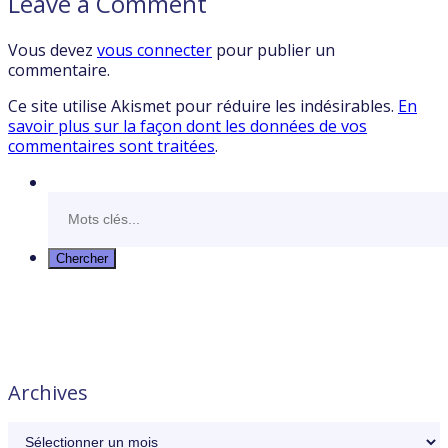
Leave a Comment
Vous devez
vous connecter
pour publier un
commentaire.
Ce site utilise Akismet pour réduire les indésirables.
En
savoir plus sur la façon dont les données de vos
commentaires sont traitées
.
Archives