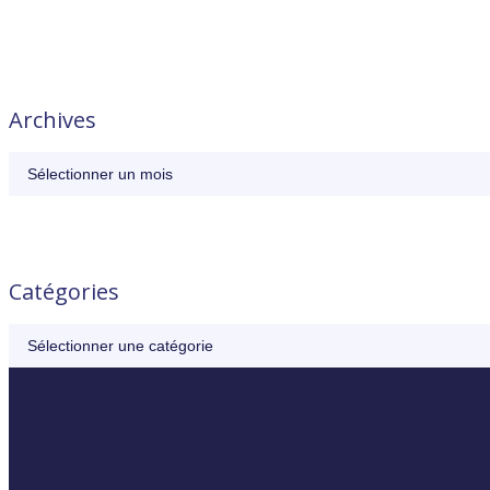
Archives
Catégories