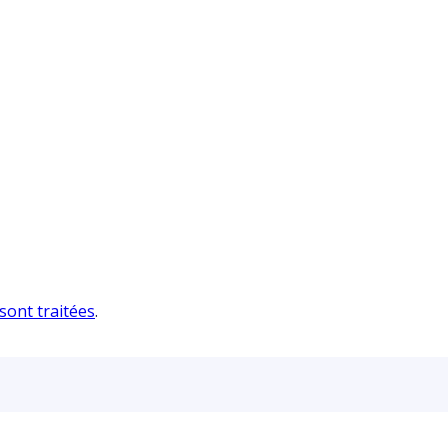
sont traitées
.