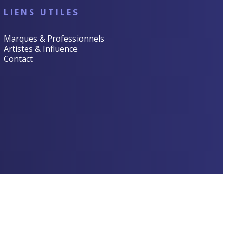
LIENS UTILES
Marques & Professionnels
Artistes & Influence
Contact