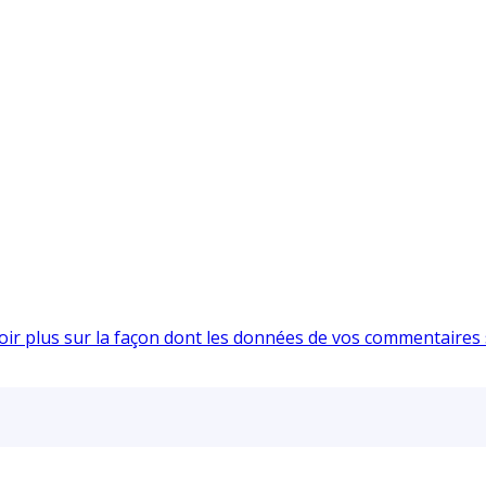
oir plus sur la façon dont les données de vos commentaires 