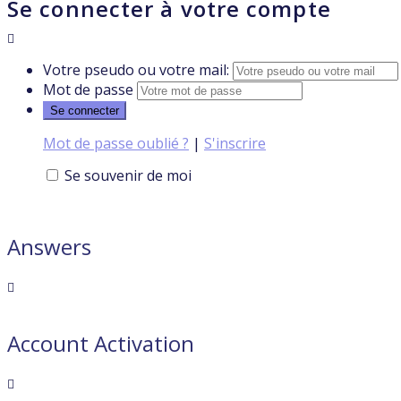
Se connecter à votre compte
Votre pseudo ou votre mail:
Mot de passe
Mot de passe oublié ?
|
S'inscrire
Se souvenir de moi
Answers
Account Activation