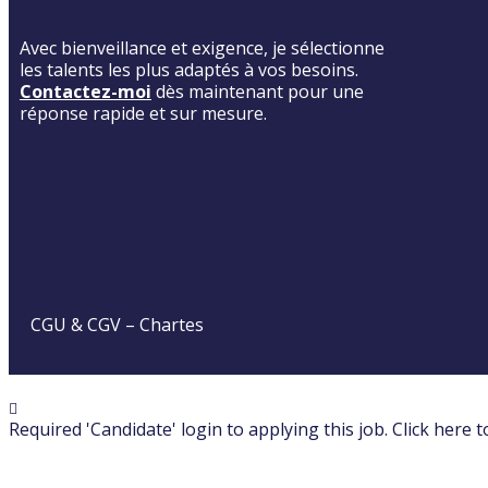
Avec bienveillance et exigence, je sélectionne
les talents les plus adaptés à vos besoins.
Contactez-moi
dès maintenant pour une
réponse rapide et sur mesure.
CGU & CGV
–
Chartes
Required 'Candidate' login to applying this job.
Click here 