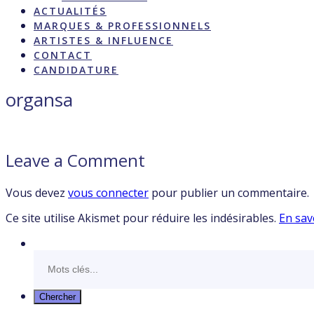
ACTUALITÉS
MARQUES & PROFESSIONNELS
ARTISTES & INFLUENCE
CONTACT
CANDIDATURE
organsa
Leave a Comment
Vous devez
vous connecter
pour publier un commentaire.
Ce site utilise Akismet pour réduire les indésirables.
En sav