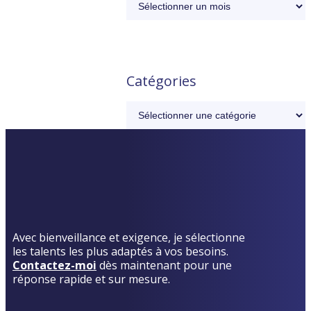
Catégories
Avec bienveillance et exigence, je sélectionne
les talents les plus adaptés à vos besoins.
Contactez-moi
dès maintenant pour une
réponse rapide et sur mesure.