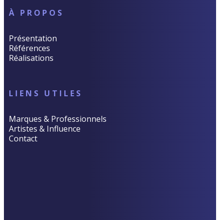
À PROPOS
Présentation
Références
Réalisations
LIENS UTILES
Marques & Professionnels
Artistes & Influence
Contact