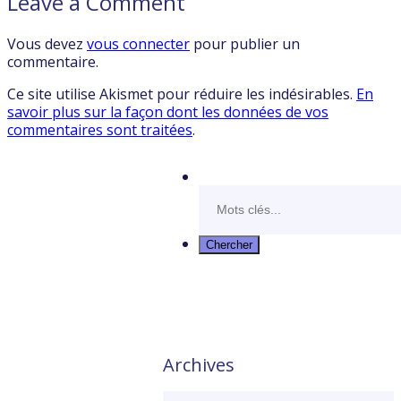
Leave a Comment
Vous devez
vous connecter
pour publier un
commentaire.
Ce site utilise Akismet pour réduire les indésirables.
En
savoir plus sur la façon dont les données de vos
commentaires sont traitées
.
Archives