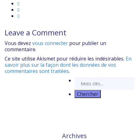
Leave a Comment
Vous devez
vous connecter
pour publier un
commentaire.
Ce site utilise Akismet pour réduire les indésirables.
En
savoir plus sur la façon dont les données de vos
commentaires sont traitées
.
Archives