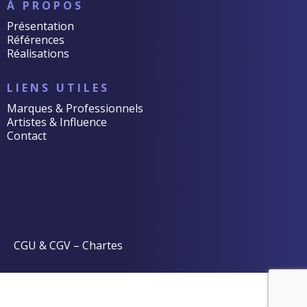
À PROPOS
Présentation
Références
Réalisations
LIENS UTILES
Marques & Professionnels
Artistes & Influence
Contact
CGU & CGV
–
Chartes