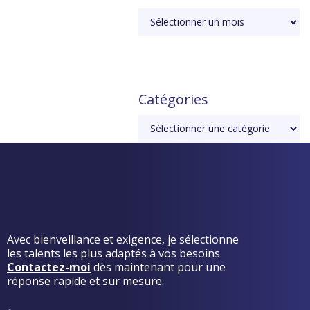
Catégories
Avec bienveillance et exigence, je sélectionne
les talents les plus adaptés à vos besoins.
Contactez-moi
dès maintenant pour une
réponse rapide et sur mesure.