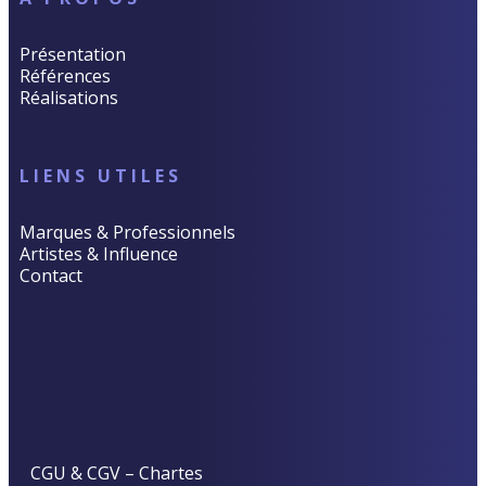
Présentation
Références
Réalisations
LIENS UTILES
Marques & Professionnels
Artistes & Influence
Contact
CGU & CGV
–
Chartes