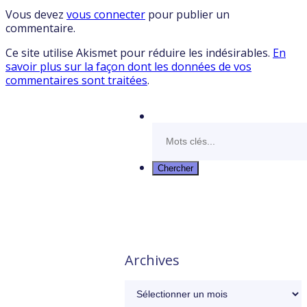
Vous devez
vous connecter
pour publier un
commentaire.
Ce site utilise Akismet pour réduire les indésirables.
En
savoir plus sur la façon dont les données de vos
commentaires sont traitées
.
Archives