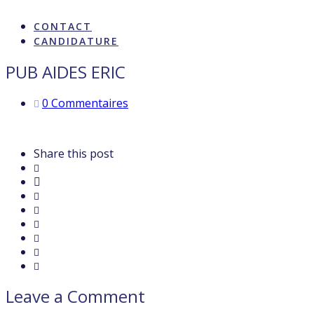
ARTISTES & INFLUENCE
CONTACT
CANDIDATURE
PUB AIDES ERIC
0 Commentaires
Share this post
Leave a Comment