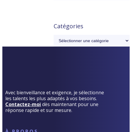
Catégories
Avec bienveillance et exigence, je sélectionne
les talents les plus adaptés à vos besoins.
Contactez-moi
dès maintenant pour une
réponse rapide et sur mesure.
À PROPOS