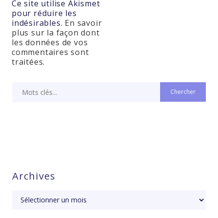
Ce site utilise Akismet
pour réduire les
indésirables.
En savoir
plus sur la façon dont
les données de vos
commentaires sont
traitées
.
Archives