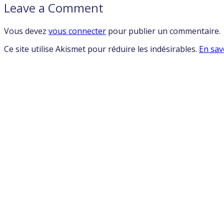
Leave a Comment
Vous devez
vous connecter
pour publier un commentaire.
Ce site utilise Akismet pour réduire les indésirables.
En sav