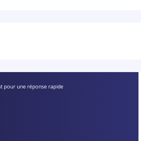
t pour une réponse rapide