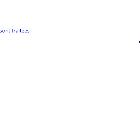
sont traitées
.