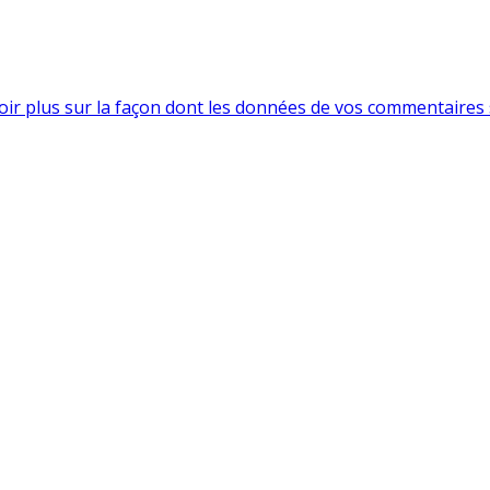
oir plus sur la façon dont les données de vos commentaires 