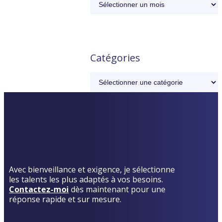
Catégories
Avec bienveillance et exigence, je sélectionne
les talents les plus adaptés à vos besoins.
Contactez-moi
dès maintenant pour une
réponse rapide et sur mesure.