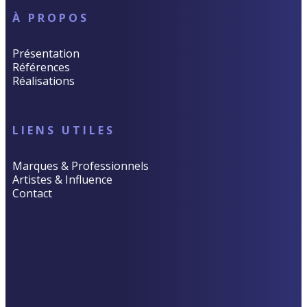
À PROPOS
Présentation
Références
Réalisations
LIENS UTILES
Marques & Professionnels
Artistes & Influence
Contact