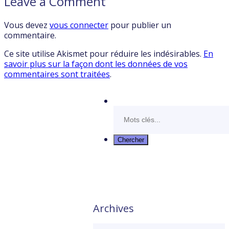
Leave a Comment
Vous devez
vous connecter
pour publier un
commentaire.
Ce site utilise Akismet pour réduire les indésirables.
En
savoir plus sur la façon dont les données de vos
commentaires sont traitées
.
Archives