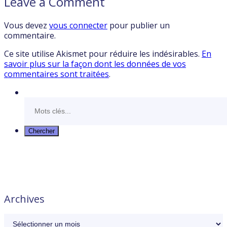
Leave a Comment
Vous devez
vous connecter
pour publier un
commentaire.
Ce site utilise Akismet pour réduire les indésirables.
En
savoir plus sur la façon dont les données de vos
commentaires sont traitées
.
Archives