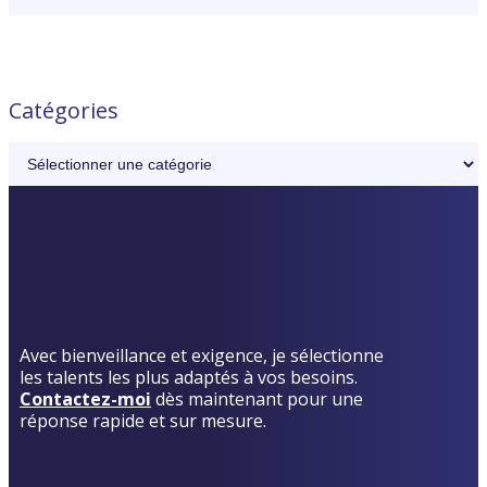
Catégories
Avec bienveillance et exigence, je sélectionne
les talents les plus adaptés à vos besoins.
Contactez-moi
dès maintenant pour une
réponse rapide et sur mesure.