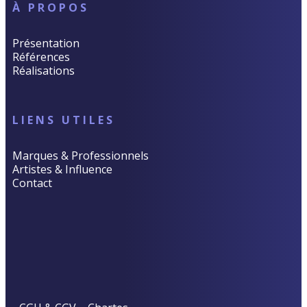
À PROPOS
Présentation
Références
Réalisations
LIENS UTILES
Marques & Professionnels
Artistes & Influence
Contact