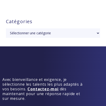
Catégories
Avec bienveillance et exigence, je
sélectionne les talents les plus adaptés à
vos besoins.
Contactez-moi
dès
maintenant pour une réponse rapide et
sur mesure.