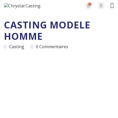
0
CASTING MODELE
HOMME
Casting
0 Commentaires