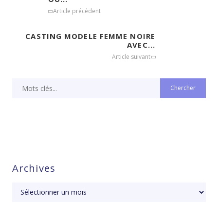
Article précédent
CASTING MODELE FEMME NOIRE
AVEC...
Article suivant
Archives