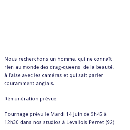
Nous recherchons un homme, qui ne connaît
rien au monde des drag-queens, de la beauté,
à l’aise avec les caméras et qui sait parler
couramment anglais.
Rémunération prévue.
Tournage prévu le Mardi 14 Juin de 9h45 à
12h30 dans nos studios à Levallois Perret (92)