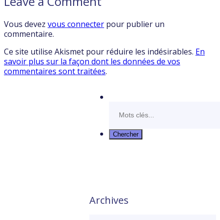
Leave a Comment
Vous devez
vous connecter
pour publier un
commentaire.
Ce site utilise Akismet pour réduire les indésirables.
En
savoir plus sur la façon dont les données de vos
commentaires sont traitées
.
Archives