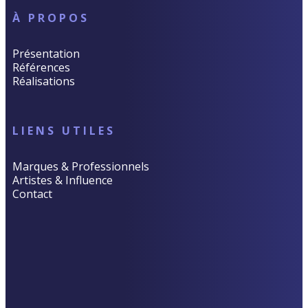
À PROPOS
Présentation
Références
Réalisations
LIENS UTILES
Marques & Professionnels
Artistes & Influence
Contact