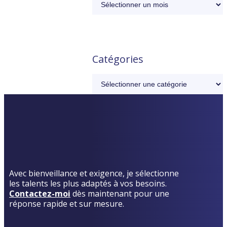
Catégories
Avec bienveillance et exigence, je sélectionne
les talents les plus adaptés à vos besoins.
Contactez-moi
dès maintenant pour une
réponse rapide et sur mesure.