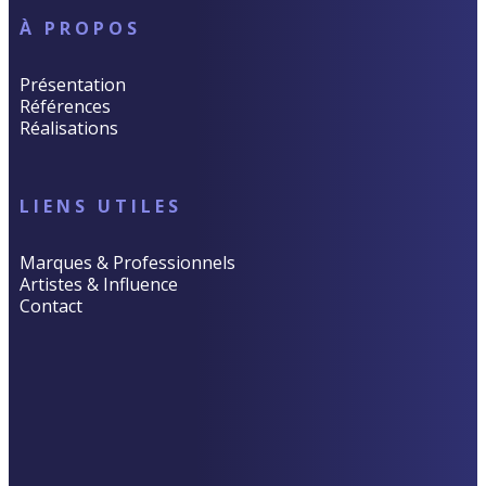
À PROPOS
Présentation
Références
Réalisations
LIENS UTILES
Marques & Professionnels
Artistes & Influence
Contact