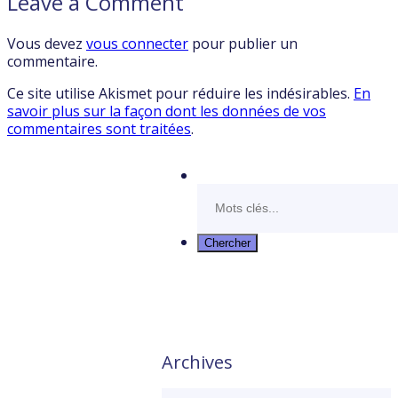
Leave a Comment
Vous devez
vous connecter
pour publier un
commentaire.
Ce site utilise Akismet pour réduire les indésirables.
En
savoir plus sur la façon dont les données de vos
commentaires sont traitées
.
Archives