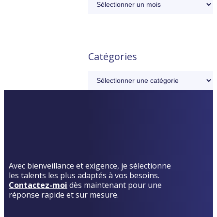
Catégories
Avec bienveillance et exigence, je sélectionne
les talents les plus adaptés à vos besoins.
Contactez-moi
dès maintenant pour une
réponse rapide et sur mesure.