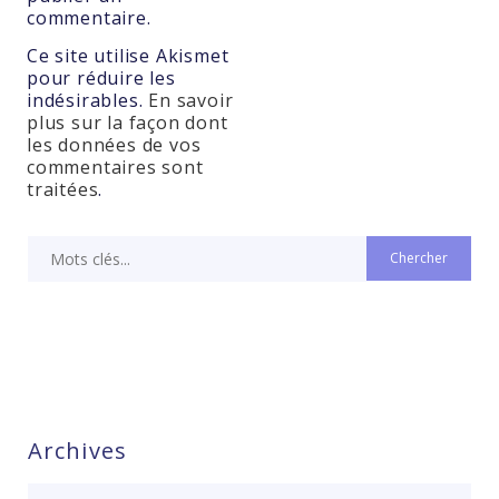
commentaire.
Ce site utilise Akismet
pour réduire les
indésirables.
En savoir
plus sur la façon dont
les données de vos
commentaires sont
traitées
.
Archives