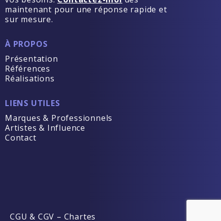
maintenant pour une réponse rapide et
sur mesure.
À PROPOS
Présentation
Références
Réalisations
LIENS UTILES
Marques & Professionnels
Artistes & Influence
Contact
CGU & CGV
–
Chartes