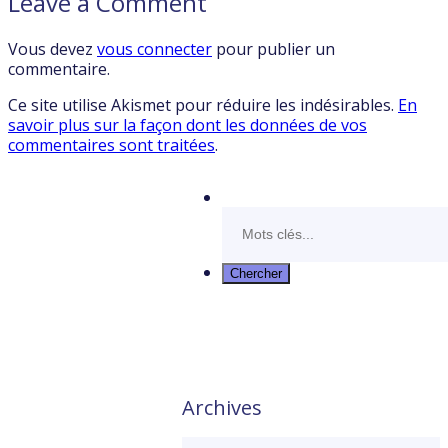
Leave a Comment
Vous devez
vous connecter
pour publier un
commentaire.
Ce site utilise Akismet pour réduire les indésirables.
En
savoir plus sur la façon dont les données de vos
commentaires sont traitées
.
Archives