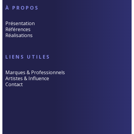
À PROPOS
Présentation
Références
Réalisations
LIENS UTILES
Marques & Professionnels
Artistes & Influence
Contact