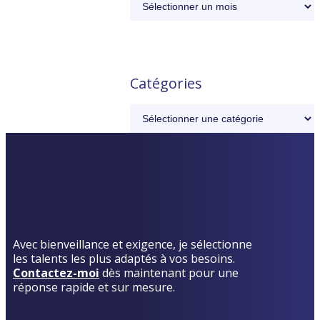
Catégories
Avec bienveillance et exigence, je sélectionne
les talents les plus adaptés à vos besoins.
Contactez-moi
dès maintenant pour une
réponse rapide et sur mesure.