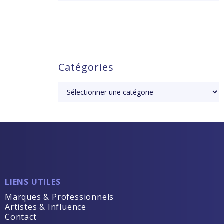
Catégories
LIENS UTILES
Marques & Professionnels
Artistes & Influence
Contact