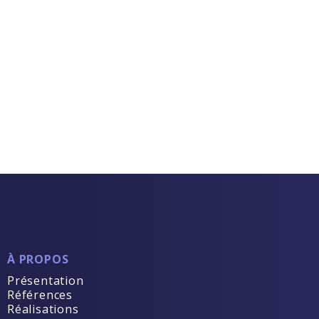
À PROPOS
Présentation
Références
Réalisations