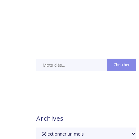
Archives