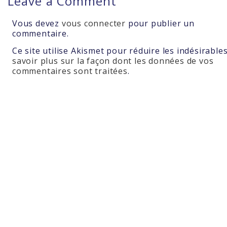
Leave a Comment
Vous devez
vous connecter
pour publier un
commentaire.
Ce site utilise Akismet pour réduire les indésirable
savoir plus sur la façon dont les données de vos
commentaires sont traitées
.