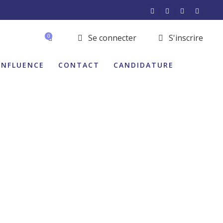
Se connecter
S'inscrire
0
INFLUENCE
CONTACT
CANDIDATURE