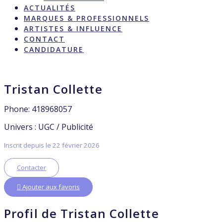
ACTUALITÉS
MARQUES & PROFESSIONNELS
ARTISTES & INFLUENCE
CONTACT
CANDIDATURE
Tristan Collette
Phone: 418968057
Univers : UGC / Publicité
Inscrit depuis le 22 février 2026
Contacter
Ajouter aux favoris
Profil de Tristan Collette