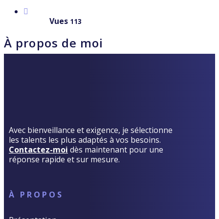
Vues
113
À propos de moi
Avec bienveillance et exigence, je sélectionne
les talents les plus adaptés à vos besoins.
Contactez-moi
dès maintenant pour une
réponse rapide et sur mesure.
À PROPOS