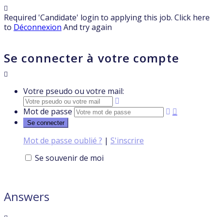
Required 'Candidate' login to applying this job.
Click here
to
Déconnexion
And try again
Se connecter à votre compte
Votre pseudo ou votre mail:
Mot de passe
Mot de passe oublié ?
|
S'inscrire
Se souvenir de moi
Answers