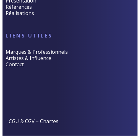
Présentation
Références
Réalisations
LIENS UTILES
Marques & Professionnels
Artistes & Influence
Contact
CGU & CGV
–
Chartes